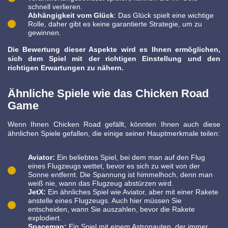
schnell verlieren.
Abhängigkeit vom Glück
: Das Glück spielt eine wichtige
Rolle, daher gibt es keine garantierte Strategie, um zu
gewinnen.
Die Bewertung dieser Aspekte wird es Ihnen ermöglichen,
sich dem Spiel mit der richtigen Einstellung und den
richtigen Erwartungen zu nähern.
Ähnliche Spiele wie das Chicken Road
Game
Wenn Ihnen Chicken Road gefällt, könnten Ihnen auch diese
ähnlichen Spiele gefallen, die einige seiner Hauptmerkmale teilen:
Aviator:
Ein beliebtes Spiel, bei dem man auf den Flug
eines Flugzeugs wettet, bevor es sich zu weit von der
Sonne entfernt. Die Spannung ist himmelhoch, denn man
weiß nie, wann das Flugzeug abstürzen wird.
JetX:
Ein ähnliches Spiel wie Aviator, aber mit einer Rakete
anstelle eines Flugzeugs. Auch hier müssen Sie
entscheiden, wann Sie auszahlen, bevor die Rakete
explodiert.
Spaceman:
Ein Spiel mit einem Astronauten, der immer