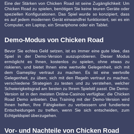
Eine der Stärken von Chicken Road ist seine Zugänglichkeit: Um
Chicken Road zu spielen, benötigen Sie keine teuren Geräte oder
speziellen Konfigurationen. Das Spiel wurde so konzipiert, dass
es auf jedem modernen Gerät einwandfrei funktioniert, sei es ein
Computer, ein Laptop, ein Smartphone oder ein Tablet.
Demo-Modus von Chicken Road
Bevor Sie echtes Geld setzen, ist es immer eine gute Idee, das
Spiel in der Demo-Version auszuprobieren. Dieser Modus
ermöglicht es Ihnen, kostenlos zu spielen, ohne etwas zu
riskieren, und bietet Ihnen eine wertvolle Gelegenheit, sich mit
dem Gameplay vertraut zu machen. Es ist eine wertvolle
Gelegenheit, zu üben, sich mit den Regeln vertraut zu machen,
verschiedene Strategien zu testen und zu verstehen, welcher
Schwierigkeitsgrad am besten zu Ihrem Spielstil passt. Die Demo-
Version ist in den meisten Online-Casinos verfügbar, die Chicken
Road Demo anbieten. Das Training mit der Demo-Version wird
Ihnen helfen, Ihre Fähigkeiten zu verbessern und fundiertere
Entscheidungen zu treffen, wenn Sie sich entscheiden, zum
Echtgeldspiel überzugehen.
Vor- und Nachteile von Chicken Road