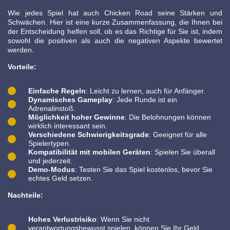
Wie jedes Spiel hat auch Chicken Road seine Stärken und
Schwächen. Hier ist eine kurze Zusammenfassung, die Ihnen bei
der Entscheidung helfen soll, ob es das Richtige für Sie ist, indem
sowohl die positiven als auch die negativen Aspekte bewertet
werden.
Vorteile:
Einfache Regeln
: Leicht zu lernen, auch für Anfänger.
Dynamisches Gameplay
: Jede Runde ist ein
Adrenalinstoß.
Möglichkeit hoher Gewinne
: Die Belohnungen können
wirklich interessant sein.
Verschiedene Schwierigkeitsgrade
: Geeignet für alle
Spielertypen.
Kompatibilität mit mobilen Geräten
: Spielen Sie überall
und jederzeit.
Demo-Modus
: Testen Sie das Spiel kostenlos, bevor Sie
echtes Geld setzen.
Nachteile:
Hohes Verlustrisiko
: Wenn Sie nicht
verantwortungsbewusst spielen, können Sie Ihr Geld