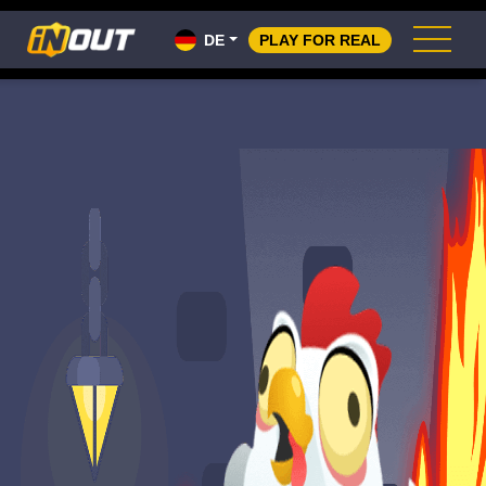
DE
PLAY FOR REAL