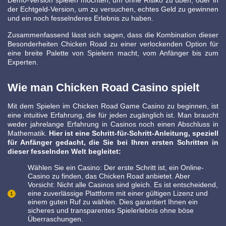
Demo-Version spielen möchten, um ohne Risiko zu üben, oder in
der Echtgeld-Version, um zu versuchen, echtes Geld zu gewinnen
und ein noch fesselnderes Erlebnis zu haben.
Zusammenfassend lässt sich sagen, dass die Kombination dieser
Besonderheiten Chicken Road zu einer verlockenden Option für
eine breite Palette von Spielern macht, vom Anfänger bis zum
Experten.
Wie man Chicken Road Casino spielt
Mit dem Spielen im Chicken Road Game Casino zu beginnen, ist
eine intuitive Erfahrung, die für jeden zugänglich ist. Man braucht
weder jahrelange Erfahrung in Casinos noch einen Abschluss in
Mathematik.
Hier ist eine Schritt-für-Schritt-Anleitung, speziell
für Anfänger gedacht, die Sie bei Ihren ersten Schritten in
dieser fesselnden Welt begleitet:
Wählen Sie ein Casino: Der erste Schritt ist, ein Online-
Casino zu finden, das Chicken Road anbietet. Aber
Vorsicht: Nicht alle Casinos sind gleich. Es ist entscheidend,
eine zuverlässige Plattform mit einer gültigen Lizenz und
einem guten Ruf zu wählen. Dies garantiert Ihnen ein
sicheres und transparentes Spielerlebnis ohne böse
Überraschungen.