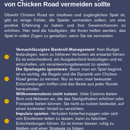
von Chicken Road vermeiden sollte
Obwohl Chicken Road ein intuitives und zugängliches Spiel ist,
gibt es einige Fehler, die Spieler vermeiden sollten, um eine
positive Erfahrung zu haben und ihre Gewinnchancen zu
erhöhen. Hier sind die häufigsten, die Ihnen helfen werden, das
Spiel in vollen Zügen zu genießen, wenn Sie sie vermeiden.
Vernachlässigtes Bankroll-Management
: Kein Budget
festzulegen, kann zu höheren Verlusten als erwartet führen.
Es ist entscheidend, ein Ausgabenlimit festzulegen und es
einzuhalten, um verantwortungsbewusst zu spielen.
Die Spielregeln ignorieren
: Bevor man ein Spiel beginnt,
ist es wichtig, die Regeln und die Dynamik von Chicken
Road genau zu kennen. Nur so kann man bewusste
Entscheidungen treffen und das Beste aus jeder Runde
herausholen.
Willkommensboni nicht nutzen
: Viele Casinos bieten
Boni und Aktionen an, die das Startguthaben erhöhen oder
Freispiele bieten können. Sie nicht zu nutzen bedeutet, auf
einen konkreten Vorteil zu verzichten.
Impulsiv spielen
: Verlusten hinterherzujagen oder sich
von Emotionen leiten zu lassen, kann zu falschen
Entscheidungen führen. Es ist immer besser, ruhig zu
bleiben und einer Strategie zu folgen.