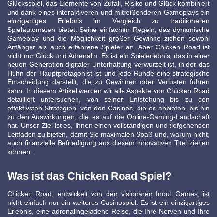
Glücksspiel, das Elemente von Zufall, Risiko und Glück kombiniert
und dank eines interaktiveren und mitreißenderen Gameplays ein
einzigartiges Erlebnis im Vergleich zu traditionellen
Spielautomaten bietet. Seine einfachen Regeln, das dynamische
Gameplay und die Möglichkeit großer Gewinne ziehen sowohl
Anfänger als auch erfahrene Spieler an. Aber Chicken Road ist
nicht nur Glück und Adrenalin: Es ist ein Spielerlebnis, das in einer
neuen Generation digitaler Unterhaltung verwurzelt ist, in der das
Huhn der Hauptprotagonist ist und jede Runde eine strategische
Entscheidung darstellt, die zu Gewinnen oder Verlusten führen
kann. In diesem Artikel werden wir alle Aspekte von Chicken Road
detailliert untersuchen, von seiner Entstehung bis zu den
effektivsten Strategien, von den Casinos, die es anbieten, bis hin
zu den Auswirkungen, die es auf die Online-Gaming-Landschaft
hat. Unser Ziel ist es, Ihnen einen vollständigen und tiefgehenden
Leitfaden zu bieten, damit Sie maximalen Spaß und, warum nicht,
auch finanzielle Befriedigung aus diesem innovativen Titel ziehen
können.
Was ist das Chicken Road Spiel?
Chicken Road, entwickelt von den visionären Inout Games, ist
nicht einfach nur ein weiteres Casinospiel. Es ist ein einzigartiges
Erlebnis, eine adrenalingeladene Reise, die Ihre Nerven und Ihre