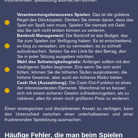
Verantwortungsbewusstes Spielen
: Das ist die goldene
Regel des Glücksspiels. Denken Sie immer daran, dass das
Spiel ein Spaß sein muss. Spielen Sie niemals mit Geld,
das Sie sich nicht leisten können zu verlieren.
Bankroll-Management:
Die Bankroll ist das Budget, das
Sie zum Spielen zur Verfügung haben. Es ist entscheidend,
es klug zu verwalten, um zu vermeiden, es zu schnell
aufzubrauchen. Setzen Sie ein Limit für den Betrag, den
Sie in jeder Sitzung ausgeben möchten.
Wahl des Schwierigkeitsgrads:
Anfänger sollten mit den
niedrigeren Stufen beginnen. Erst wenn Sie sich wohl
fühlen, können Sie die höheren Stufen ausprobieren, die
höhere Gewinne, aber auch ein höheres Risiko bieten.
Cash Out (Auszahlung):
Die Cash-Out-Funktion ist eines
der interessantesten Elemente. Manchmal ist es besser,
sich mit einem sicheren Gewinn zufriedenzugeben, als zu
riskieren, alles für einen noch größeren Preis zu verlieren.
Einen strategischen und disziplinierten Ansatz zu verfolgen, kann
den Unterschied zwischen einer unterhaltsamen und einer
frustrierenden Spielsitzung ausmachen.
Häufige Fehler, die man beim Spielen